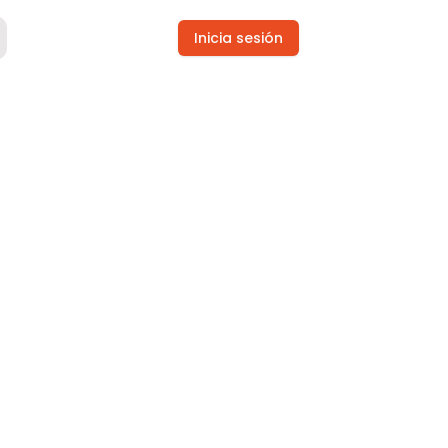
Inicia sesión