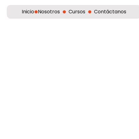
Inicio
Nosotros
Cursos
Contáctanos