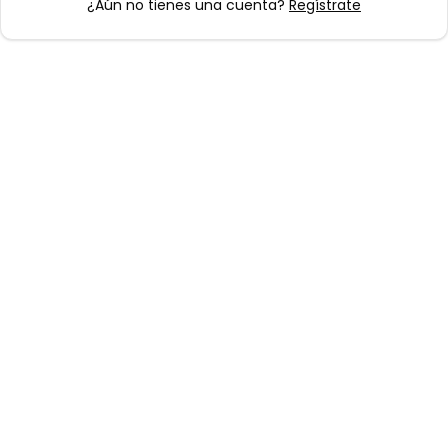
¿Aún no tienes una cuenta?
Regístrate