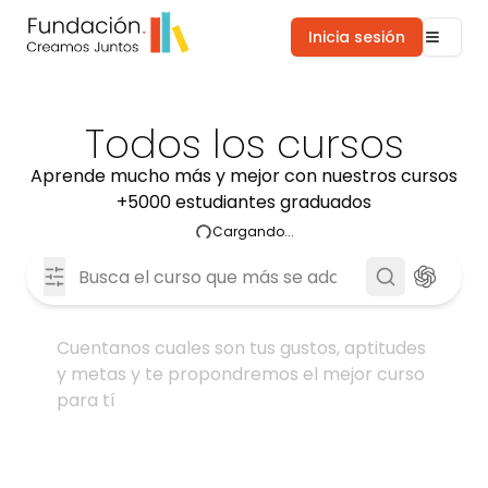
Inicia sesión
Todos los cursos
Aprende mucho más y mejor con nuestros cursos
+5000 estudiantes graduados
Cargando...