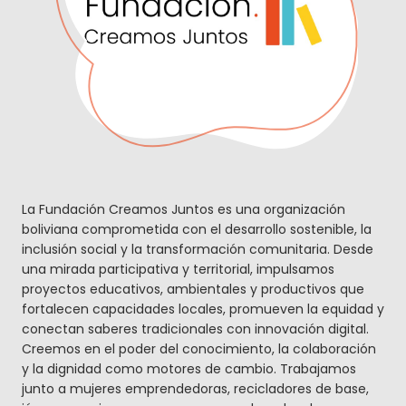
La Fundación Creamos Juntos es una organización
boliviana comprometida con el desarrollo sostenible, la
inclusión social y la transformación comunitaria. Desde
una mirada participativa y territorial, impulsamos
proyectos educativos, ambientales y productivos que
fortalecen capacidades locales, promueven la equidad y
conectan saberes tradicionales con innovación digital.
Creemos en el poder del conocimiento, la colaboración
y la dignidad como motores de cambio. Trabajamos
junto a mujeres emprendedoras, recicladores de base,