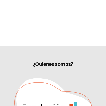
¿Quienes somos?