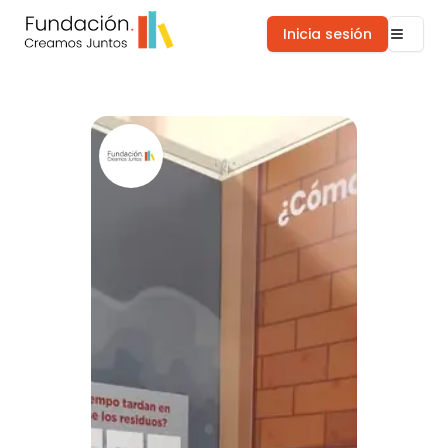
Inicia sesión