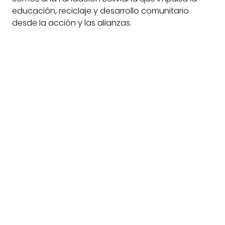
educación, reciclaje y desarrollo comunitario
desde la acción y las alianzas.