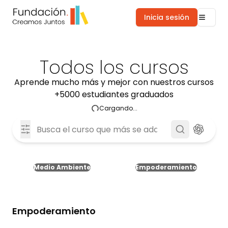
Inicia sesión
Todos los cursos
Aprende mucho más y mejor con nuestros cursos
+5000 estudiantes graduados
Cargando...
Medio Ambiente
Empoderamiento
Empoderamiento